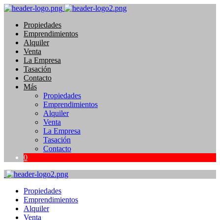
Propiedades
Emprendimientos
Alquiler
Venta
La Empresa
Tasación
Contacto
Más
Propiedades
Emprendimientos
Alquiler
Venta
La Empresa
Tasación
Contacto
0
Propiedades
Emprendimientos
Alquiler
Venta