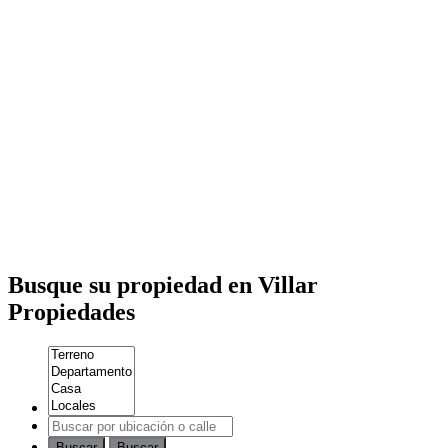
Busque su propiedad en Villar
Propiedades
Buscar
Buscar