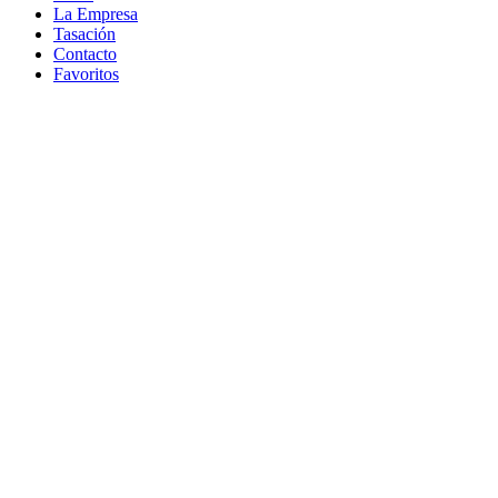
La Empresa
Tasación
Contacto
Favoritos