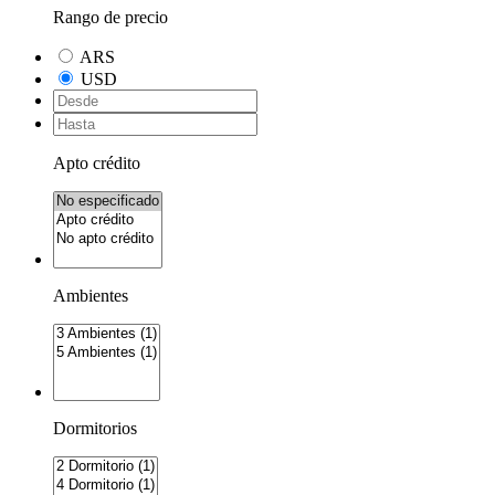
Rango de precio
ARS
USD
Apto crédito
Ambientes
Dormitorios