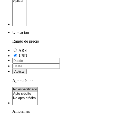
Ubicación
Rango de precio
ARS
USD
Aplicar
Apto crédito
Ambientes