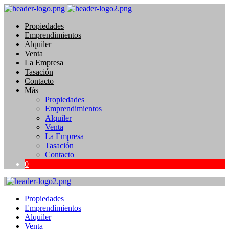
Propiedades
Emprendimientos
Alquiler
Venta
La Empresa
Tasación
Contacto
Más
Propiedades
Emprendimientos
Alquiler
Venta
La Empresa
Tasación
Contacto
0
Propiedades
Emprendimientos
Alquiler
Venta