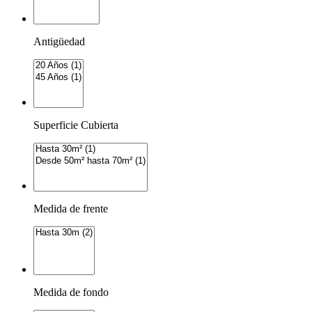
Antigüedad
Superficie Cubierta
Medida de frente
Medida de fondo