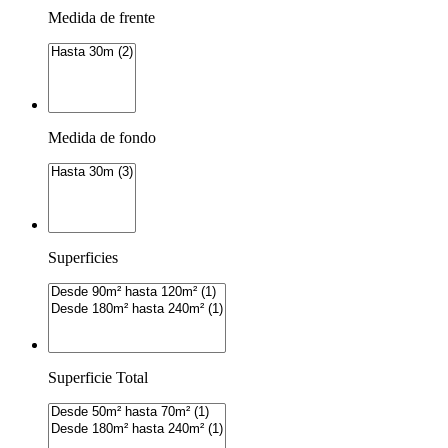
Medida de frente
Medida de fondo
Superficies
Superficie Total