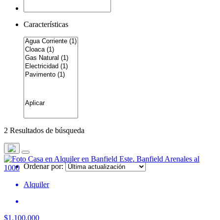
Características
2 Resultados de búsqueda
Ordenar por:
Alquiler
$1.100.000