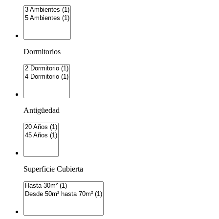
Dormitorios
Antigüedad
Superficie Cubierta