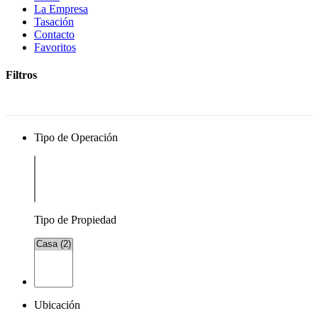
La Empresa
Tasación
Contacto
Favoritos
Filtros
Tipo de Operación
Tipo de Propiedad
Ubicación