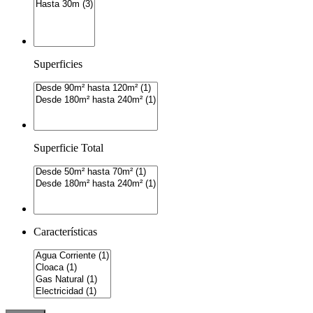
Superficies
Superficie Total
Características