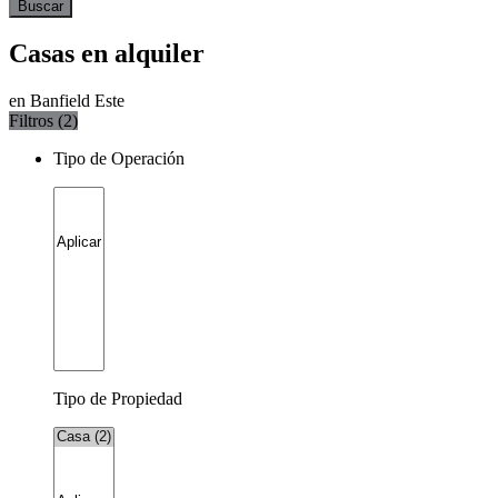
Buscar
Casas en alquiler
en Banfield Este
Filtros (
2
)
Tipo de Operación
Tipo de Propiedad