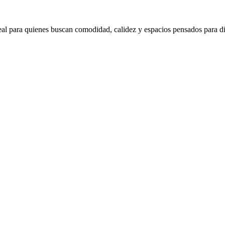
eal para quienes buscan comodidad, calidez y espacios pensados para dis