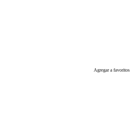
Agregar a favoritos