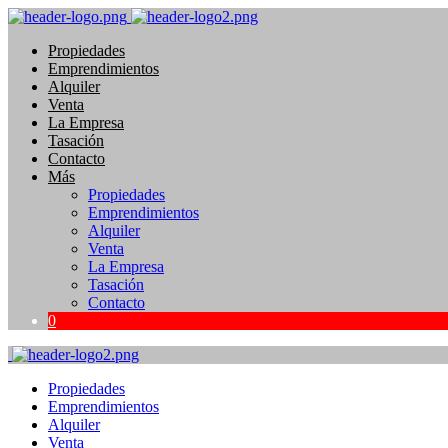
Propiedades
Emprendimientos
Alquiler
Venta
La Empresa
Tasación
Contacto
Más
Propiedades
Emprendimientos
Alquiler
Venta
La Empresa
Tasación
Contacto
0
Propiedades
Emprendimientos
Alquiler
Venta