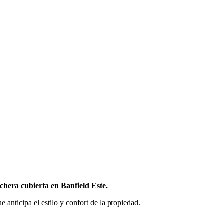
ochera cubierta en Banfield Este.
ue anticipa el estilo y confort de la propiedad.