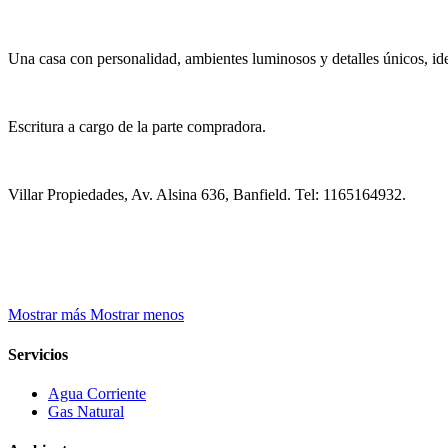
Una casa con personalidad, ambientes luminosos y detalles únicos, id
Escritura a cargo de la parte compradora.
Villar Propiedades, Av. Alsina 636, Banfield. Tel: 1165164932.
Mostrar más
Mostrar menos
Servicios
Agua Corriente
Gas Natural