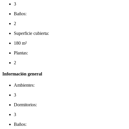
3
Baños:
2
Superficie cubierta:
180 m²
Plantas:
2
Información general
Ambientes:
3
Dormitorios:
3
Baños: