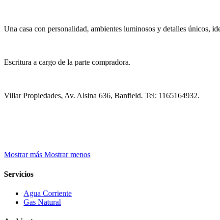
Una casa con personalidad, ambientes luminosos y detalles únicos, id
Escritura a cargo de la parte compradora.
Villar Propiedades, Av. Alsina 636, Banfield. Tel: 1165164932.
Mostrar más
Mostrar menos
Servicios
Agua Corriente
Gas Natural