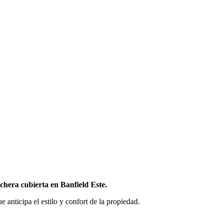
ochera cubierta en Banfield Este.
ue anticipa el estilo y confort de la propiedad.