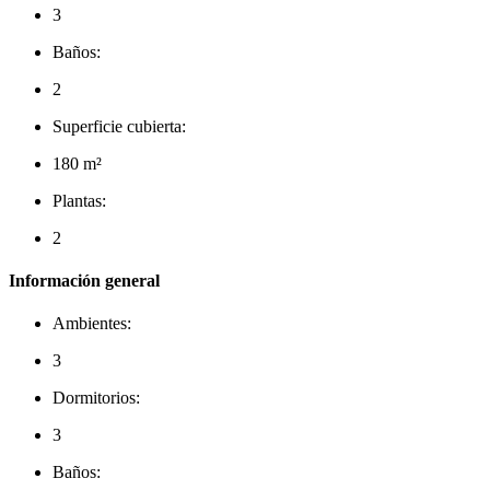
3
Baños:
2
Superficie cubierta:
180 m²
Plantas:
2
Información general
Ambientes:
3
Dormitorios:
3
Baños: