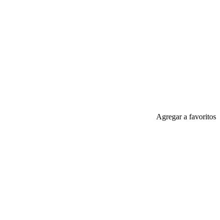
Agregar a favoritos