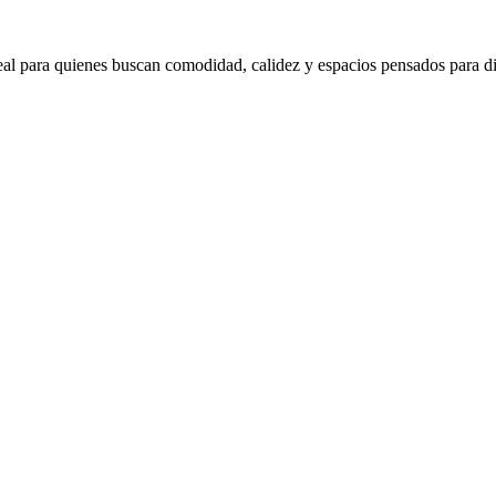
eal para quienes buscan comodidad, calidez y espacios pensados para dis