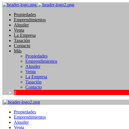
Propiedades
Emprendimientos
Alquiler
Venta
La Empresa
Tasación
Contacto
Más
Propiedades
Emprendimientos
Alquiler
Venta
La Empresa
Tasación
Contacto
0
Propiedades
Emprendimientos
Alquiler
Venta