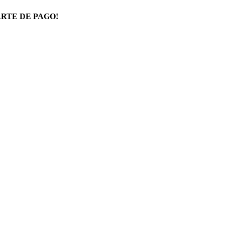
RTE DE PAGO!