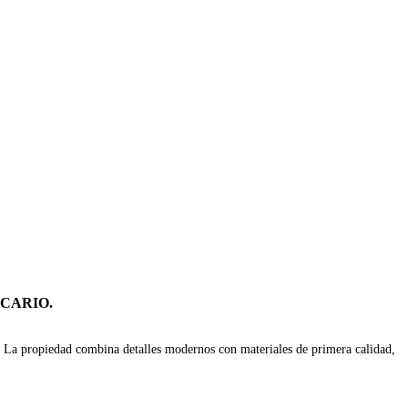
ANCARIO.
bre. La propiedad combina detalles modernos con materiales de primera calidad,