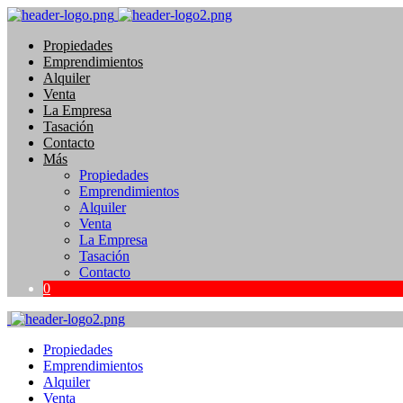
Propiedades
Emprendimientos
Alquiler
Venta
La Empresa
Tasación
Contacto
Más
Propiedades
Emprendimientos
Alquiler
Venta
La Empresa
Tasación
Contacto
0
Propiedades
Emprendimientos
Alquiler
Venta