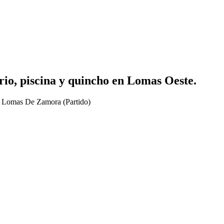
rio, piscina y quincho en Lomas Oeste.
| Lomas De Zamora (Partido)