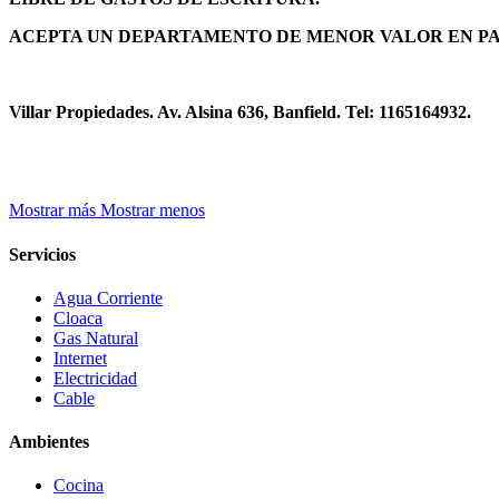
ACEPTA UN DEPARTAMENTO DE MENOR VALOR EN PA
Villar Propiedades. Av. Alsina 636, Banfield. Tel: 1165164932.
Mostrar más
Mostrar menos
Servicios
Agua Corriente
Cloaca
Gas Natural
Internet
Electricidad
Cable
Ambientes
Cocina