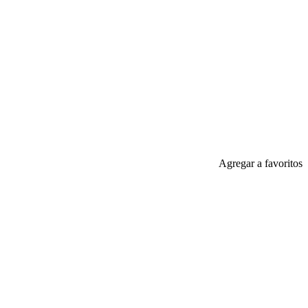
Agregar a favoritos