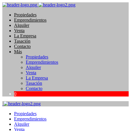
Propiedades
Emprendimientos
Alquiler
Venta
La Empresa
Tasación
Contacto
Más
Propiedades
Emprendimientos
Alquiler
Venta
La Empresa
Tasación
Contacto
0
Propiedades
Emprendimientos
Alquiler
Venta