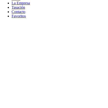
La Empresa
Tasación
Contacto
Favoritos