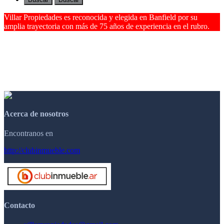
Villar Propiedades es reconocida y elegida en Banfield por su
amplia trayectoria con más de 75 años de experiencia en el rubro.
Acerca de nosotros
Encontranos en
http://clubinmueble.com
Contacto