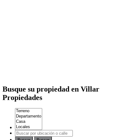
Busque su propiedad en Villar
Propiedades
Buscar
Buscar