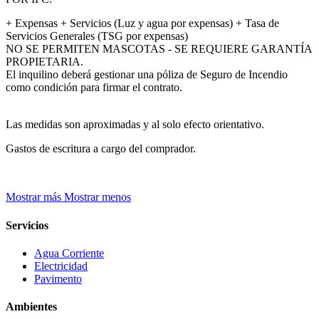
+ Expensas + Servicios (Luz y agua por expensas) + Tasa de
Servicios Generales (TSG por expensas)
NO SE PERMITEN MASCOTAS - SE REQUIERE GARANTÍA
PROPIETARIA.
El inquilino deberá gestionar una póliza de Seguro de Incendio
como condición para firmar el contrato.
Las medidas son aproximadas y al solo efecto orientativo.
Gastos de escritura a cargo del comprador.
Mostrar más
Mostrar menos
Servicios
Agua Corriente
Electricidad
Pavimento
Ambientes