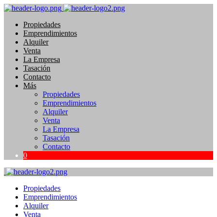
Propiedades
Emprendimientos
Alquiler
Venta
La Empresa
Tasación
Contacto
Más
Propiedades
Emprendimientos
Alquiler
Venta
La Empresa
Tasación
Contacto
0
Propiedades
Emprendimientos
Alquiler
Venta