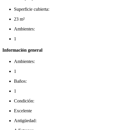
Superficie cubierta:
23 m²
Ambientes:
1
Información general
Ambientes:
1
Baños:
1
Condición:
Excelente
Antigüedad: