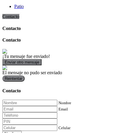
Patio
Contacto
Contacto
Contacto
¡Tu mensaje fue enviado!
Enviar otro mensaje
El mensaje no pudo ser enviado
Reintentar
Contacto
Nombre
Email
Celular