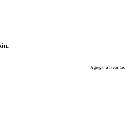
ón.
Agregar a favoritos