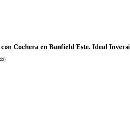
con Cochera en Banfield Este. Ideal Inversi
do)