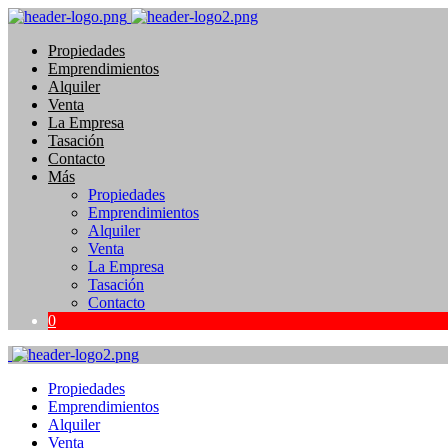
Propiedades
Emprendimientos
Alquiler
Venta
La Empresa
Tasación
Contacto
Más
Propiedades
Emprendimientos
Alquiler
Venta
La Empresa
Tasación
Contacto
0
Propiedades
Emprendimientos
Alquiler
Venta