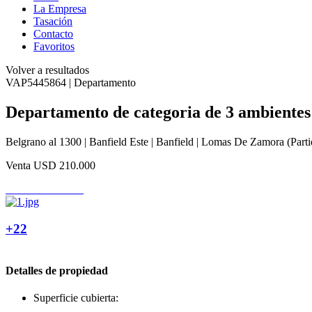
La Empresa
Tasación
Contacto
Favoritos
Volver a resultados
VAP5445864 | Departamento
Departamento de categoria de 3 ambientes 
Belgrano al 1300 | Banfield Este | Banfield | Lomas De Zamora (Parti
Venta
USD 210.000
+22
Detalles de propiedad
Superficie cubierta: