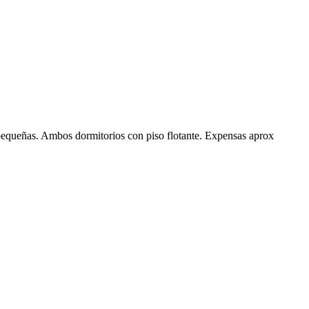
s pequeñas. Ambos dormitorios con piso flotante. Expensas aprox