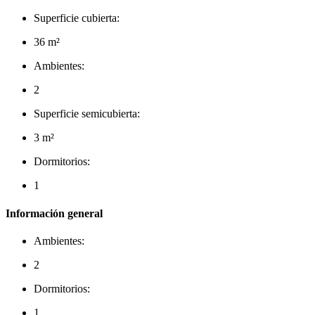
Superficie cubierta:
36 m²
Ambientes:
2
Superficie semicubierta:
3 m²
Dormitorios:
1
Información general
Ambientes:
2
Dormitorios:
1