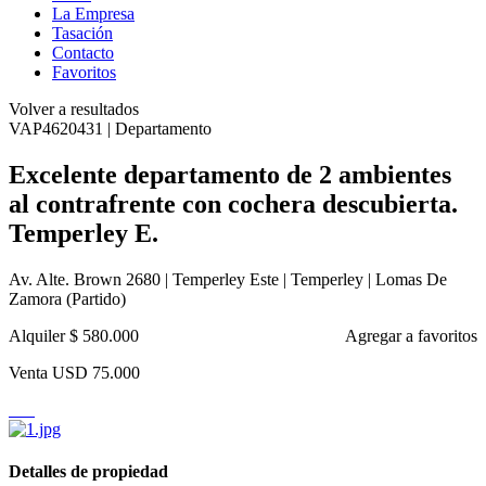
La Empresa
Tasación
Contacto
Favoritos
Volver a resultados
VAP4620431 | Departamento
Excelente departamento de 2 ambientes
al contrafrente con cochera descubierta.
Temperley E.
Av. Alte. Brown 2680 | Temperley Este | Temperley | Lomas De
Zamora (Partido)
Alquiler
$ 580.000
Agregar a favoritos
Venta
USD 75.000
Detalles de propiedad