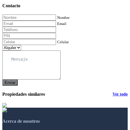
Contacto
Nombre
Email
Celular
Enviar
Propiedades similares
Ver todo
Acerca de nosotros