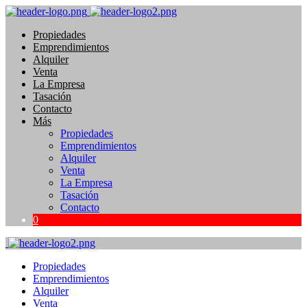
Propiedades
Emprendimientos
Alquiler
Venta
La Empresa
Tasación
Contacto
Más
Propiedades
Emprendimientos
Alquiler
Venta
La Empresa
Tasación
Contacto
0
Propiedades
Emprendimientos
Alquiler
Venta