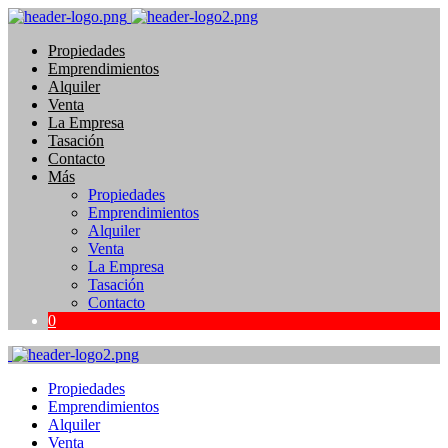
Propiedades
Emprendimientos
Alquiler
Venta
La Empresa
Tasación
Contacto
Más
Propiedades
Emprendimientos
Alquiler
Venta
La Empresa
Tasación
Contacto
0
Propiedades
Emprendimientos
Alquiler
Venta