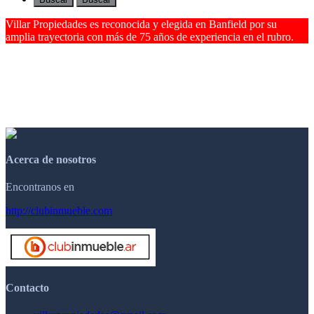
Villar Propiedades es reconocida y elegida en Banfield por su
amplia trayectoria con más de 75 años de experiencia en el rubro.
Acerca de nosotros
Encontranos en
http://clubinmueble.com
Contacto