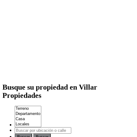
Busque su propiedad en Villar
Propiedades
Buscar
Buscar