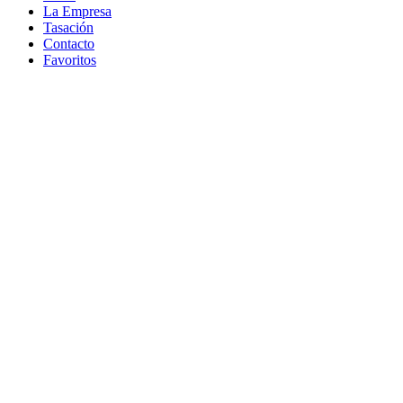
La Empresa
Tasación
Contacto
Favoritos